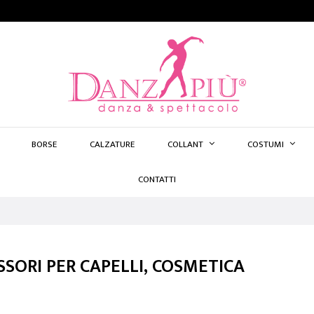
BORSE
CALZATURE
COLLANT
COSTUMI
CONTATTI
SSORI PER CAPELLI, COSMETICA