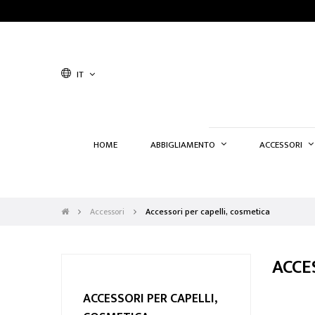
IT
HOME
ABBIGLIAMENTO
ACCESSORI
Accessori
Accessori per capelli, cosmetica
ACCE
ACCESSORI PER CAPELLI,