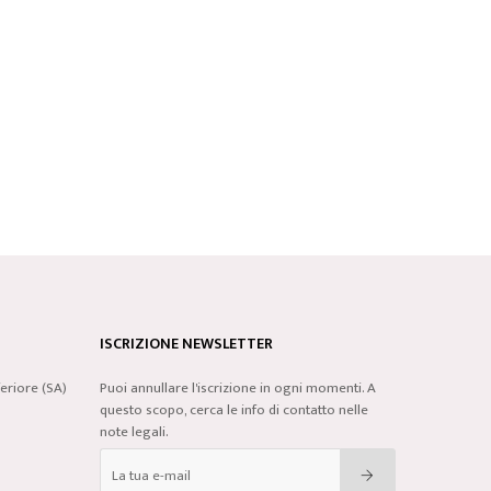
ISCRIZIONE NEWSLETTER
eriore (SA)
Puoi annullare l'iscrizione in ogni momenti. A
questo scopo, cerca le info di contatto nelle
note legali.