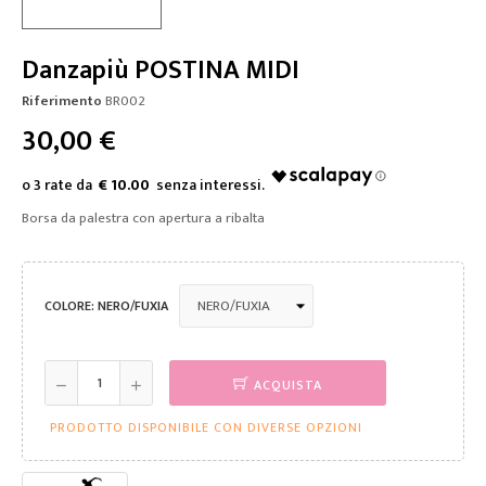
Danzapiù POSTINA MIDI
Riferimento
BR002
30,00 €
€ 10.00
Borsa da palestra con apertura a ribalta
COLORE: NERO/FUXIA
ACQUISTA
PRODOTTO DISPONIBILE CON DIVERSE OPZIONI