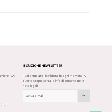
ISCRIZIONE NEWSLETTER
eriore (SA)
Puoi annullare l'iscrizione in ogni momenti. A
questo scopo, cerca le info di contatto nelle
note legali.
 (BN)