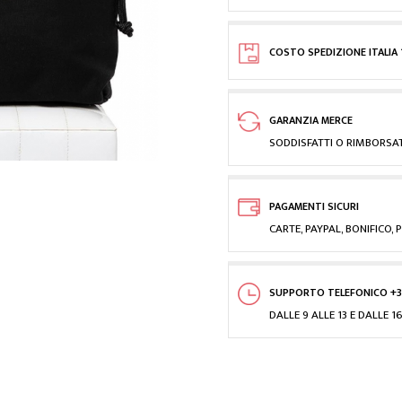
COSTO SPEDIZIONE ITALIA 
GARANZIA MERCE
SODDISFATTI O RIMBORSAT
PAGAMENTI SICURI
CARTE, PAYPAL, BONIFICO
SUPPORTO TELEFONICO +3
DALLE 9 ALLE 13 E DALLE 16