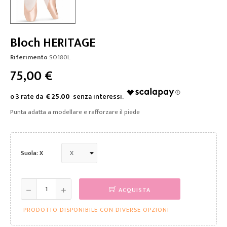
Bloch HERITAGE
Riferimento
SO180L
75,00 €
€ 25.00
Punta adatta a modellare e rafforzare il piede
Suola: X
ACQUISTA
PRODOTTO DISPONIBILE CON DIVERSE OPZIONI