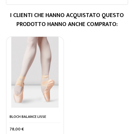
I CLIENTI CHE HANNO ACQUISTATO QUESTO
PRODOTTO HANNO ANCHE COMPRATO:
BLOCH BALANCE LISSE
Prezzo
78,00 €