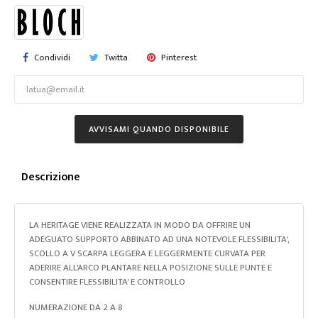
Condividi
Twitta
Pinterest
AVVISAMI QUANDO DISPONIBILE
Descrizione
LA HERITAGE VIENE REALIZZATA IN MODO DA OFFRIRE UN
ADEGUATO SUPPORTO ABBINATO AD UNA NOTEVOLE FLESSIBILITA',
SCOLLO A V SCARPA LEGGERA E LEGGERMENTE CURVATA PER
ADERIRE ALL'ARCO PLANTARE NELLA POSIZIONE SULLE PUNTE E
CONSENTIRE FLESSIBILITA' E CONTROLLO
NUMERAZIONE DA 2 A 8